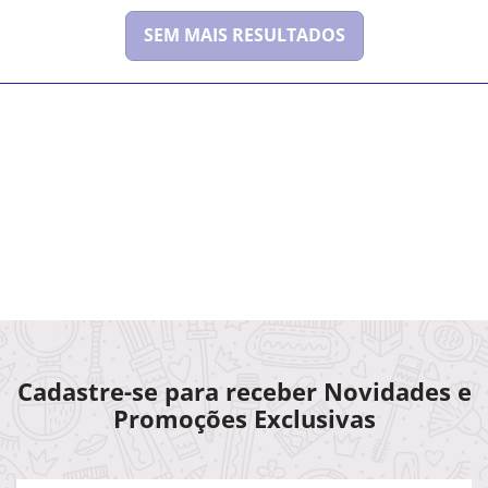
SEM MAIS RESULTADOS
Cadastre-se para receber Novidades e
Promoções Exclusivas