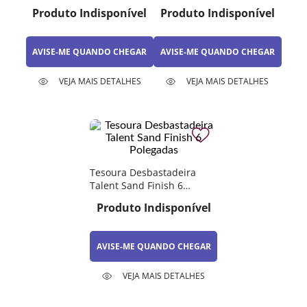
Polegadas Mq
Produto Indisponível
Produto Indisponível
AVISE-ME QUANDO CHEGAR
AVISE-ME QUANDO CHEGAR
VEJA MAIS DETALHES
VEJA MAIS DETALHES
Tesoura Desbastadeira
Talent Sand Finish 6
Polegadas
Produto Indisponível
AVISE-ME QUANDO CHEGAR
VEJA MAIS DETALHES