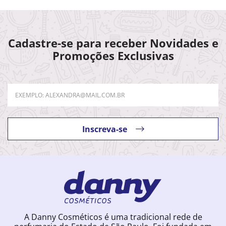
Cadastre-se para receber Novidades e
Promoções Exclusivas
Inscreva-se
A Danny Cosméticos é uma tradicional rede de