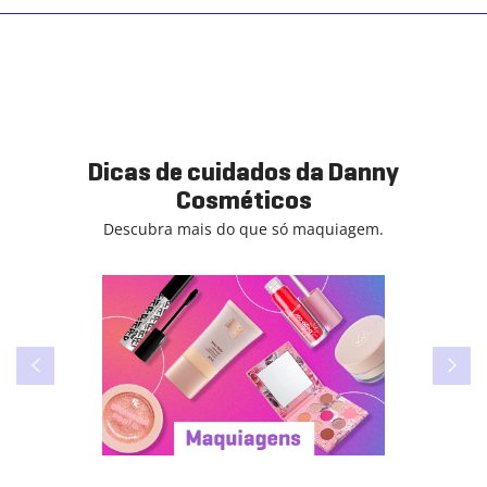
Dicas de cuidados da Danny
Cosméticos
Descubra mais do que só maquiagem.