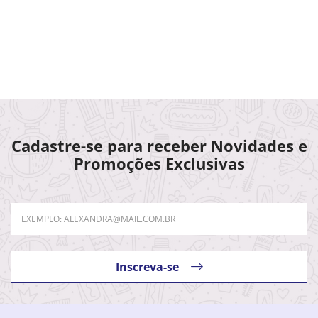
Cadastre-se para receber Novidades e
Promoções Exclusivas
Inscreva-se