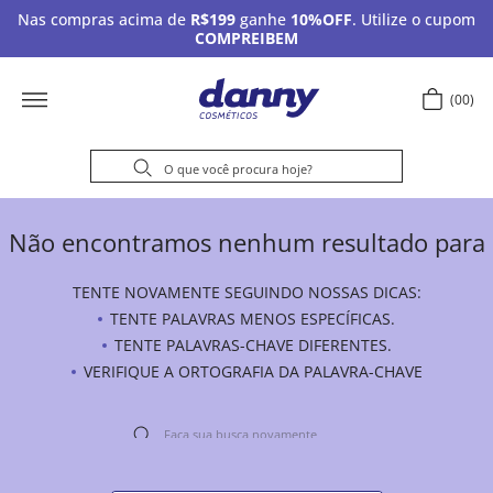
Nas compras acima de
R$199
ganhe
10%OFF
. Utilize o cupom
COMPREIBEM
00
Não encontramos nenhum resultado para
TENTE NOVAMENTE SEGUINDO NOSSAS DICAS:
TENTE PALAVRAS MENOS ESPECÍFICAS.
TENTE PALAVRAS-CHAVE DIFERENTES.
VERIFIQUE A ORTOGRAFIA DA PALAVRA-CHAVE