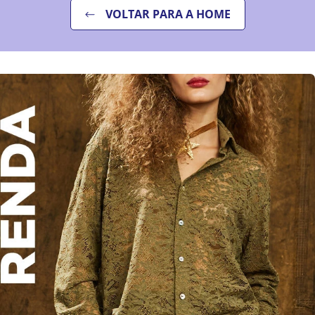
VOLTAR PARA A HOME