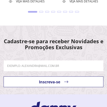
VEJA MAIS DETALHES
VEJA MAIS DETALHES
Cadastre-se para receber Novidades e
Promoções Exclusivas
Inscreva-se