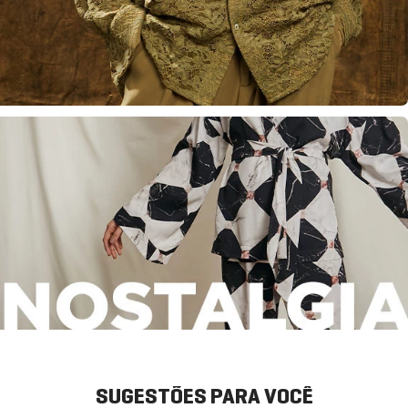
SUGESTÕES PARA VOCÊ