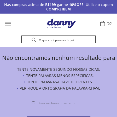
Nas compras acima de
R$199
ganhe
10%OFF
. Utilize o cupom
COMPREIBEM
00
Não encontramos nenhum resultado para
TENTE NOVAMENTE SEGUINDO NOSSAS DICAS:
TENTE PALAVRAS MENOS ESPECÍFICAS.
TENTE PALAVRAS-CHAVE DIFERENTES.
VERIFIQUE A ORTOGRAFIA DA PALAVRA-CHAVE