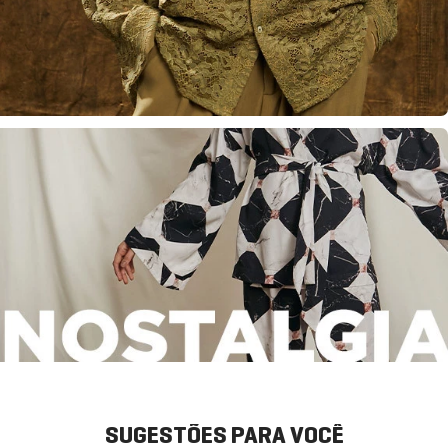
SUGESTÕES PARA VOCÊ