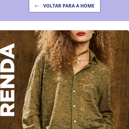
VOLTAR PARA A HOME