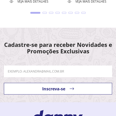
VEJA MAIS DETALHES
VEJA MAIS DETALHES
Cadastre-se para receber Novidades e
Promoções Exclusivas
Inscreva-se