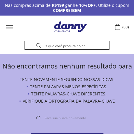
Nas compras acima de
R$199
ganhe
10%OFF
. Utilize o cupom
COMPREIBEM
00
Não encontramos nenhum resultado para
TENTE NOVAMENTE SEGUINDO NOSSAS DICAS:
TENTE PALAVRAS MENOS ESPECÍFICAS.
TENTE PALAVRAS-CHAVE DIFERENTES.
VERIFIQUE A ORTOGRAFIA DA PALAVRA-CHAVE