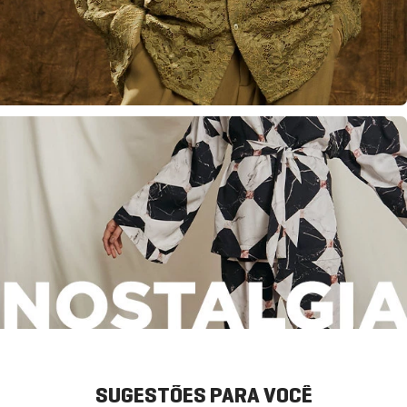
SUGESTÕES PARA VOCÊ