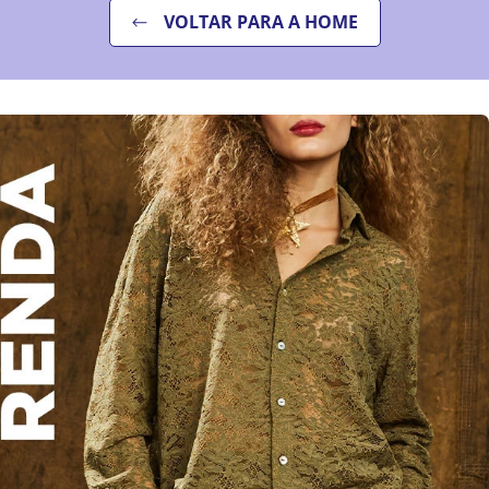
VOLTAR PARA A HOME