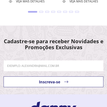
VEJA MAIS DETALHES
VEJA MAIS DETALHES
Cadastre-se para receber Novidades e
Promoções Exclusivas
Inscreva-se