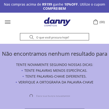
Nas compras acima de
R$199
ganhe
10%OFF
. Utilize o cupom
COMPREIBEM
00
Não encontramos nenhum resultado para
TENTE NOVAMENTE SEGUINDO NOSSAS DICAS:
TENTE PALAVRAS MENOS ESPECÍFICAS.
TENTE PALAVRAS-CHAVE DIFERENTES.
VERIFIQUE A ORTOGRAFIA DA PALAVRA-CHAVE