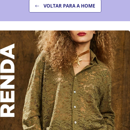
VOLTAR PARA A HOME