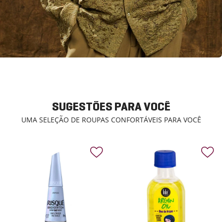
SUGESTÕES PARA VOCÊ
UMA SELEÇÃO DE ROUPAS CONFORTÁVEIS PARA VOCÊ