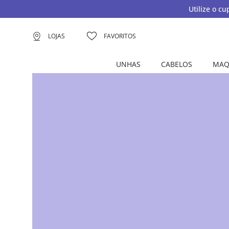
Utilize o c
LOJAS
FAVORITOS
UNHAS
CABELOS
MAQ