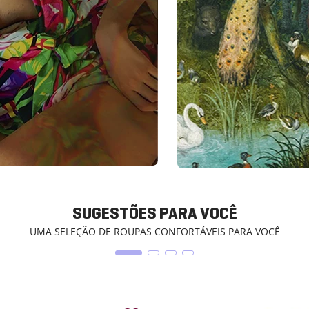
SUGESTÕES PARA VOCÊ
UMA SELEÇÃO DE ROUPAS CONFORTÁVEIS PARA VOCÊ