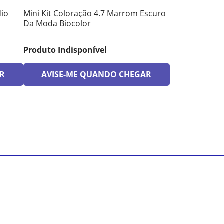
dio
Mini Kit Coloração 4.7 Marrom Escuro
Da Moda Biocolor
Produto Indisponível
R
AVISE-ME QUANDO CHEGAR