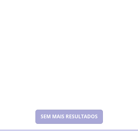
SEM MAIS RESULTADOS