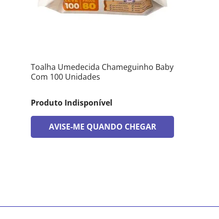
Toalha Umedecida Chameguinho Baby
Com 100 Unidades
Produto Indisponível
AVISE-ME QUANDO CHEGAR