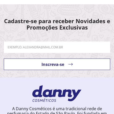
Cadastre-se para receber Novidades e
Promoções Exclusivas
Inscreva-se
A Danny Cosméticos é uma tradicional rede de
perfumaria do Estado de São Paulo. Foi fundada em