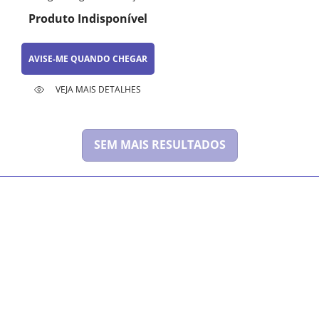
Intensa
Produto Indisponível
AVISE-ME QUANDO CHEGAR
VEJA MAIS DETALHES
SEM MAIS RESULTADOS