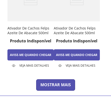
Ativador De Cachos Felps
Ativador De Cachos Felps
Azeite De Abacate 500ml
Azeite De Abacate 500ml
Produto Indisponível
Produto Indisponível
AVISE-ME QUANDO CHEGAR
AVISE-ME QUANDO CHEGAR
VEJA MAIS DETALHES
VEJA MAIS DETALHES
MOSTRAR MAIS