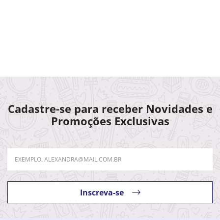
Cadastre-se para receber Novidades e
Promoções Exclusivas
Inscreva-se