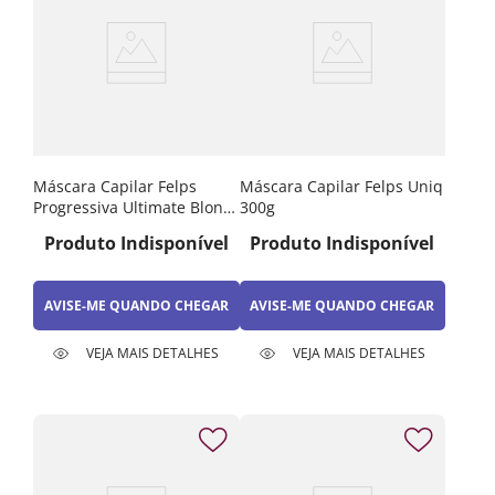
Máscara Capilar Felps
Máscara Capilar Felps Uniq
Progressiva Ultimate Blond
300g
1000g
Produto Indisponível
Produto Indisponível
AVISE-ME QUANDO CHEGAR
AVISE-ME QUANDO CHEGAR
VEJA MAIS DETALHES
VEJA MAIS DETALHES