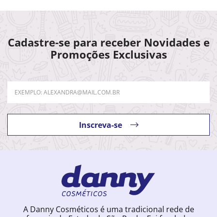
Cadastre-se para receber Novidades e
Promoções Exclusivas
Inscreva-se
A Danny Cosméticos é uma tradicional rede de