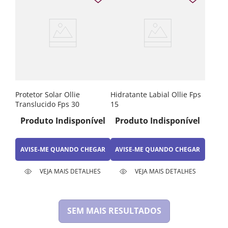
Protetor Solar Ollie
Hidratante Labial Ollie Fps
Translucido Fps 30
15
Produto Indisponível
Produto Indisponível
AVISE-ME QUANDO CHEGAR
AVISE-ME QUANDO CHEGAR
VEJA MAIS DETALHES
VEJA MAIS DETALHES
SEM MAIS RESULTADOS