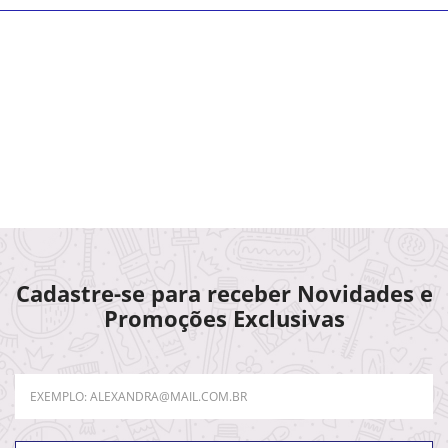
Cadastre-se para receber Novidades e
Promoções Exclusivas