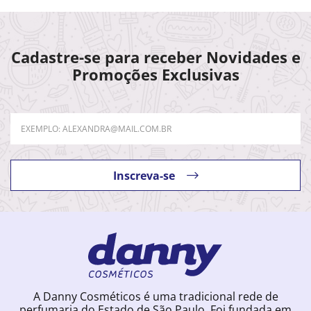
Cadastre-se para receber Novidades e
Promoções Exclusivas
Inscreva-se
A Danny Cosméticos é uma tradicional rede de
perfumaria do Estado de São Paulo. Foi fundada em