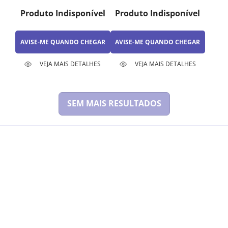
Produto Indisponível
Produto Indisponível
AVISE-ME QUANDO CHEGAR
AVISE-ME QUANDO CHEGAR
VEJA MAIS DETALHES
VEJA MAIS DETALHES
SEM MAIS RESULTADOS