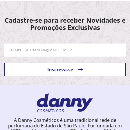
Cadastre-se para receber Novidades e
Promoções Exclusivas
Inscreva-se
A Danny Cosméticos é uma tradicional rede de
perfumaria do Estado de São Paulo. Foi fundada em