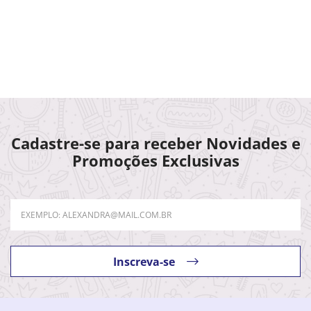
Cadastre-se para receber Novidades e
Promoções Exclusivas
Inscreva-se