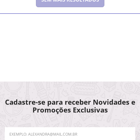
Cadastre-se para receber Novidades e
Promoções Exclusivas