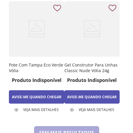
Pote Com Tampa Eco Verde
Gel Construtor Para Unhas
Vòlia
Classic Nude Vòlia 24g
Produto Indisponível
Produto Indisponível
AVISE-ME QUANDO CHEGAR
AVISE-ME QUANDO CHEGAR
VEJA MAIS DETALHES
VEJA MAIS DETALHES
SEM MAIS RESULTADOS